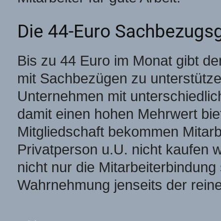
Die 44-Euro Sachbezugsg
Bis zu 44 Euro im Monat gibt de
mit Sachbezügen zu unterstütz
Unternehmen mit unterschiedl
damit einen hohen Mehrwert biet
Mitgliedschaft bekommen Mitarbe
Privatperson u.U. nicht kaufen 
nicht nur die Mitarbeiterbindung
Wahrnehmung jenseits der rein